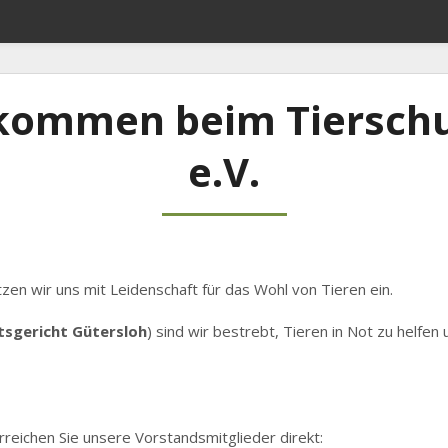
lkommen beim Tierschu
e.V.
zen wir uns mit Leidenschaft für das Wohl von Tieren ein.
sgericht Gütersloh
) sind wir bestrebt, Tieren in Not zu helfen 
reichen Sie unsere Vorstandsmitglieder direkt: