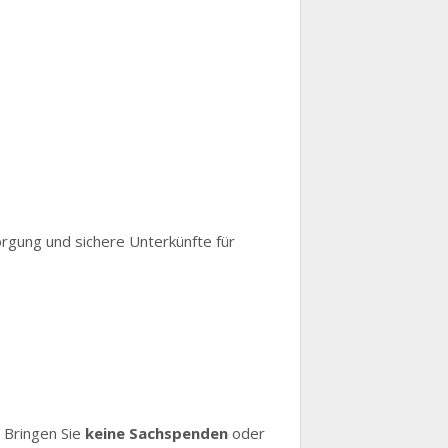
sorgung und sichere Unterkünfte für
. Bringen Sie
keine Sachspenden
oder