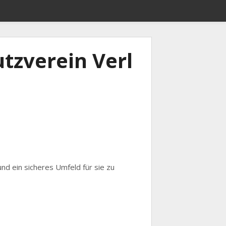
tzverein Verl
und ein sicheres Umfeld für sie zu