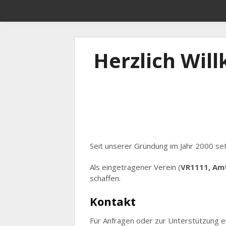
Herzlich Wil
Seit unserer Gründung im Jahr 2000 set
Als eingetragener Verein (
VR1111, Amt
schaffen.
Kontakt
Für Anfragen oder zur Unterstützung er