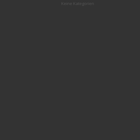
Keine Kategorien
.