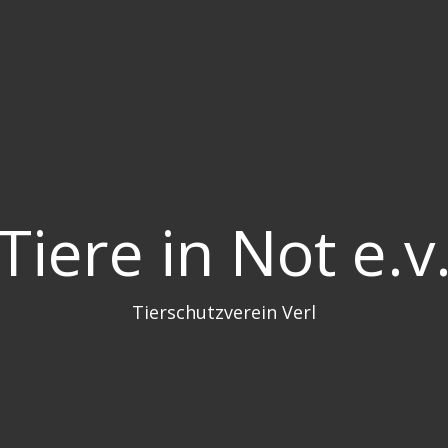
Tiere in Not e.v
Tierschutzverein Verl